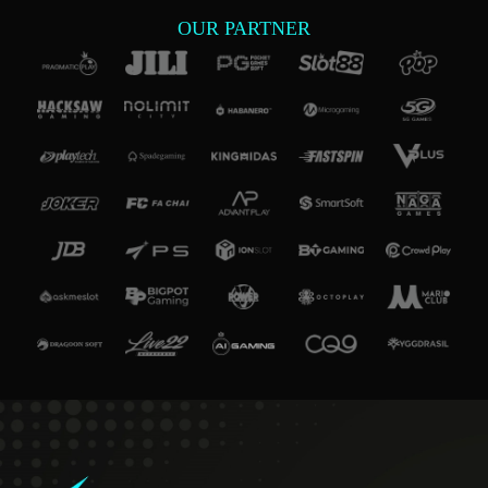
OUR PARTNER