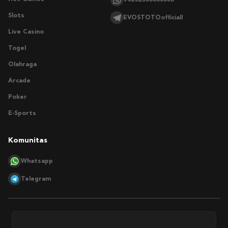
Slots
EVOSTOTOofficiall
Live Casino
Togel
Olahraga
Arcade
Poker
E-Sports
Komunitas
Whatsapp
Telegram