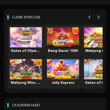
GAME POPULER
Gates of Olympus Roulette
Bang Gacor 1000
Mahjong Leg
Mahjong Wins 3 – Black Scatter
Jelly Express
LEADERBOARD