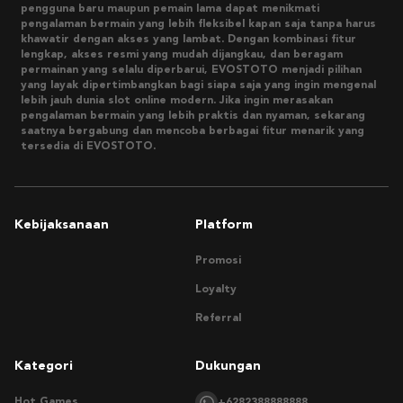
pengguna baru maupun pemain lama dapat menikmati
pengalaman bermain yang lebih fleksibel kapan saja tanpa harus
khawatir dengan akses yang lambat. Dengan kombinasi fitur
lengkap, akses resmi yang mudah dijangkau, dan beragam
permainan yang selalu diperbarui, EVOSTOTO menjadi pilihan
yang layak dipertimbangkan bagi siapa saja yang ingin mengenal
lebih jauh dunia slot online modern. Jika ingin merasakan
pengalaman bermain yang lebih praktis dan nyaman, sekarang
saatnya bergabung dan mencoba berbagai fitur menarik yang
tersedia di EVOSTOTO.
Kebijaksanaan
Platform
Promosi
Loyalty
Referral
Kategori
Dukungan
Hot Games
+6282388888888