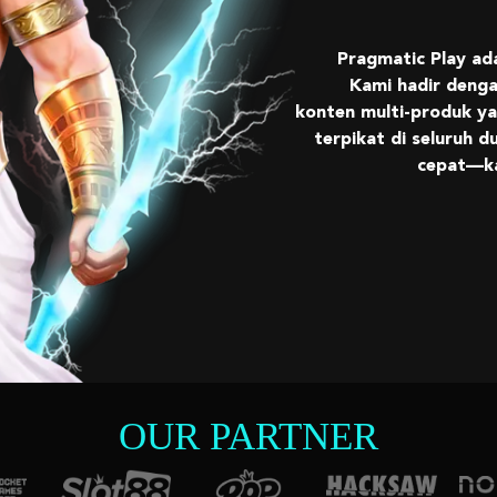
Kami 
d
kami
meman
OUR PARTNER