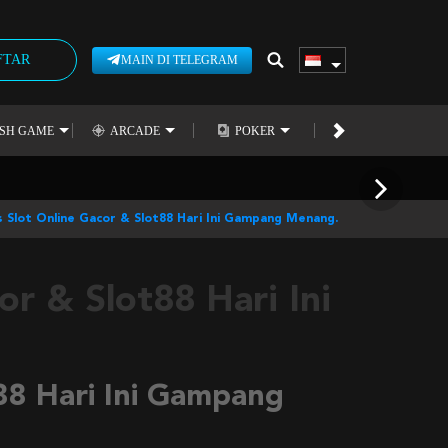
FTAR
MAIN DI TELEGRAM
SH GAME
ARCADE
POKER
E-SPORTS
Online Gacor & Slot88 Hari Ini Gampang Menang.
r & Slot88 Hari Ini
88 Hari Ini Gampang