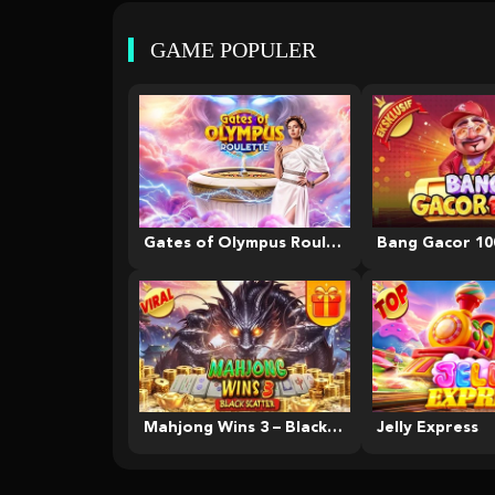
GAME POPULER
Gates of Olympus Roulette
Bang Gacor 10
Mahjong Wins 3 – Black Scatter
Jelly Express