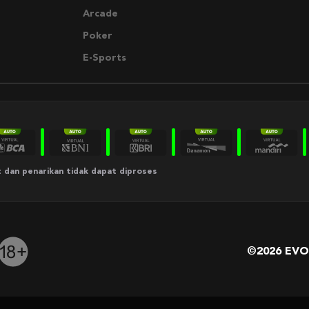
Arcade
Poker
E-Sports
t dan penarikan tidak dapat diproses
©2026 EVOS