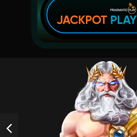
JACKPOT
PLAY
Previous