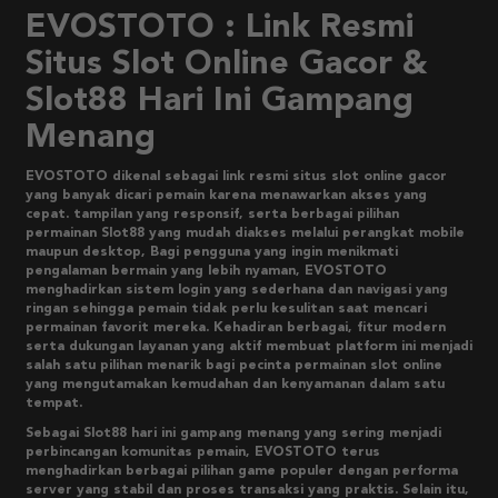
EVOSTOTO : Link Resmi
Situs Slot Online Gacor &
Slot88 Hari Ini Gampang
Menang
EVOSTOTO dikenal sebagai link resmi situs slot online gacor
yang banyak dicari pemain karena menawarkan akses yang
cepat. tampilan yang responsif, serta berbagai pilihan
permainan Slot88 yang mudah diakses melalui perangkat mobile
maupun desktop, Bagi pengguna yang ingin menikmati
pengalaman bermain yang lebih nyaman, EVOSTOTO
menghadirkan sistem login yang sederhana dan navigasi yang
ringan sehingga pemain tidak perlu kesulitan saat mencari
permainan favorit mereka. Kehadiran berbagai, fitur modern
serta dukungan layanan yang aktif membuat platform ini menjadi
salah satu pilihan menarik bagi pecinta permainan slot online
yang mengutamakan kemudahan dan kenyamanan dalam satu
tempat.
Sebagai Slot88 hari ini gampang menang yang sering menjadi
perbincangan komunitas pemain, EVOSTOTO terus
menghadirkan berbagai pilihan game populer dengan performa
server yang stabil dan proses transaksi yang praktis. Selain itu,