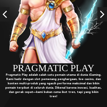
IDR
2,912,000.00
Previous
Ne
IC PLAY
emain utama di dunia iGaming.
enghargaan, live casino, dan
performa maksimal dan bikin
enal karena inovasi, kualitas,
ikut tren, tapi yang bikin