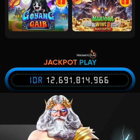
Mahjong Wins 3 – Black Scatter
kir****9
IDR
3,736,000.00
Gates of Olympus 1000
bulukr****g
IDR
3,708,300.00
JACKPOT
PLAY
Starlight Princess Super Scatter
IDR
12,691,814,966
lont****0
IDR
3,391,800.00
Mahjong Wins 3 – Black Scatter
kir****9
IDR
3,056,800.00
Starlight Princess Super Scatter
lont****0