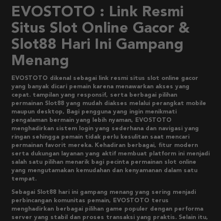
EVOSTOTO : Link Resmi
Situs Slot Online Gacor &
Slot88 Hari Ini Gampang
Menang
EVOSTOTO dikenal sebagai link resmi situs slot online gacor
yang banyak dicari pemain karena menawarkan akses yang
cepat. tampilan yang responsif, serta berbagai pilihan
permainan Slot88 yang mudah diakses melalui perangkat mobile
maupun desktop, Bagi pengguna yang ingin menikmati
pengalaman bermain yang lebih nyaman, EVOSTOTO
menghadirkan sistem login yang sederhana dan navigasi yang
ringan sehingga pemain tidak perlu kesulitan saat mencari
permainan favorit mereka. Kehadiran berbagai, fitur modern
serta dukungan layanan yang aktif membuat platform ini menjadi
salah satu pilihan menarik bagi pecinta permainan slot online
yang mengutamakan kemudahan dan kenyamanan dalam satu
tempat.
Sebagai Slot88 hari ini gampang menang yang sering menjadi
perbincangan komunitas pemain, EVOSTOTO terus
menghadirkan berbagai pilihan game populer dengan performa
server yang stabil dan proses transaksi yang praktis. Selain itu,