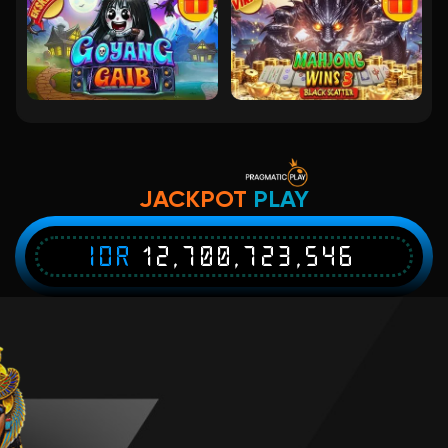
Mahjong Wins 3 – Black Scatter
kir****9
IDR
3,736,000.00
Gates of Olympus 1000
bulukr****g
IDR
3,708,300.00
JACKPOT
PLAY
Starlight Princess Super Scatter
IDR
12,700,723,546
lont****0
IDR
3,391,800.00
Mahjong Wins 3 – Black Scatter
kir****9
IDR
3,056,800.00
Starlight Princess Super Scatter
lont****0