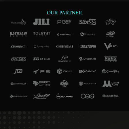
OUR PARTNER