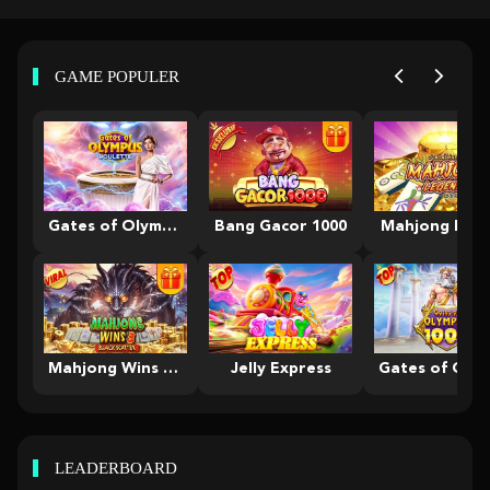
GAME POPULER
Gates of Olympus Roulette
Bang Gacor 1000
Mahjong Leg
Mahjong Wins 3 – Black Scatter
Jelly Express
LEADERBOARD