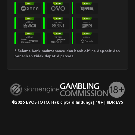
* Selama bank maintenance dan bank offline deposit dan
penarikan tidak dapat diproses
©2026 EVOSTOTO. Hak cipta dilindungi | 18+ | RDR EVS