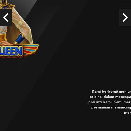
IDR
2,912,000.00
Previous
Ne
JILI
Kami berkomitmen untuk menciptakan permainan terbaik dan
orisinal dalam mencapai keunggulan dan inovasi, yang merupakan
nilai inti kami. Kami merancang slot video online yang menarik dan
permainan memancing, selalu berada di depan persaingan, dan
merilis permainan inovatif.