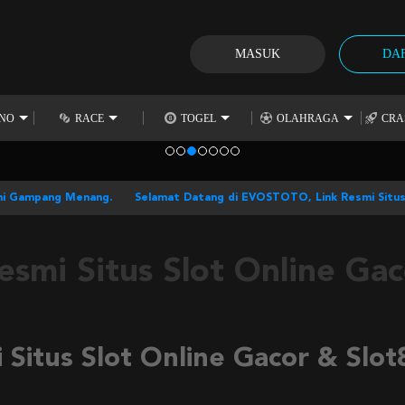
MASUK
DA
INO
RACE
TOGEL
OLAHRAGA
CRA
ampang Menang.
Selamat Datang di EVOSTOTO, Link Resmi Situs Slot 
mi Situs Slot Online Gaco
Situs Slot Online Gacor & Slot