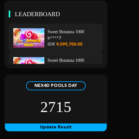
LEADERBOARD
Sweet Bonanza 1000
k****7
IDR
9,099,700.00
Sweet Bonanza 1000
in****5
Tokyo Drift Nitro
FORTUNE GARUDA 50
IDR
7,833,100.00
NEX4D POOLS DAY
Gates of Olympus 1000
r****1
2715
IDR
7,665,000.00
Gates of Olympus 1000
Wild Bandito
Duck Hunters
san****a
Update Result
IDR
4,653,200.00