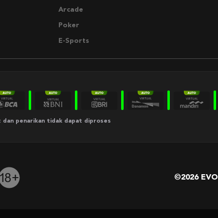
Arcade
Poker
E-Sports
t dan penarikan tidak dapat diproses
©2026 EVOS