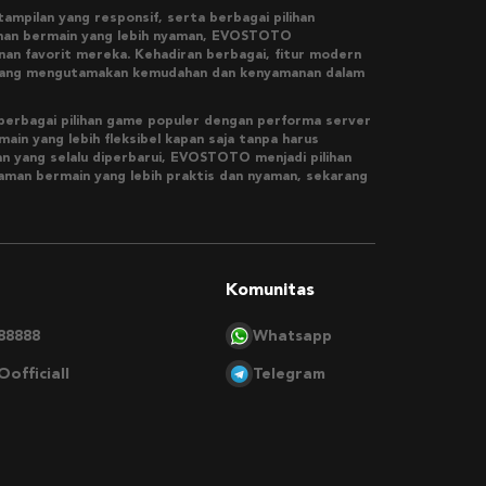
ampilan yang responsif, serta berbagai pilihan
aman bermain yang lebih nyaman, EVOSTOTO
nan favorit mereka. Kehadiran berbagai, fitur modern
ine yang mengutamakan kemudahan dan kenyamanan dalam
berbagai pilihan game populer dengan performa server
in yang lebih fleksibel kapan saja tanpa harus
n yang selalu diperbarui, EVOSTOTO menjadi pilihan
alaman bermain yang lebih praktis dan nyaman, sekarang
Komunitas
88888
Whatsapp
fficiall
Telegram