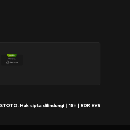
TOTO. Hak cipta dilindungi | 18+ | RDR EVS