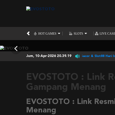
HOT GAMES
SLOTS
LIVE CAS
Jum, 10-Apr-2026 20.39.19
 di EVOSTOTO, Link Resmi Situs Slot Online Gacor & Slot88 Hari Ini G
EVOSTOTO : Link Res
Gampang Menang
EVOSTOTO : Link Resmi 
Menang