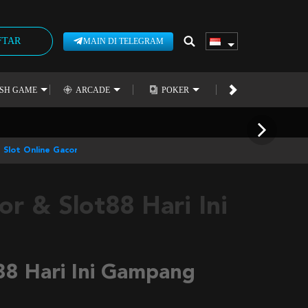
FTAR
MAIN DI TELEGRAM
SH GAME
ARCADE
POKER
E-SPORTS
Online Gacor & Slot88 Hari Ini Gampang Menang.
r & Slot88 Hari Ini
88 Hari Ini Gampang