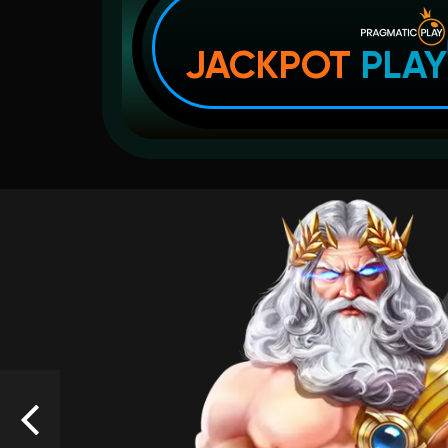
JACKPOT
PLAY
Previous