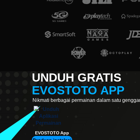
UNDUH GRATIS
EVOSTOTO APP
Nikmati berbagai permainan dalam satu gengg
EVOSTOTO App