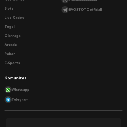
Slots
EVOSTOTOofficiall
Live Casino
Togel
Olahraga
Arcade
Poker
E-Sports
Komunitas
Whatsapp
Telegram