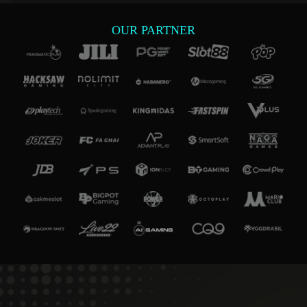
OUR PARTNER