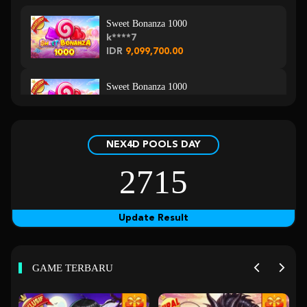
Sweet Bonanza 1000
k****7
IDR
9,099,700.00
Sweet Bonanza 1000
in****5
IDR
7,833,100.00
NEX4D POOLS DAY
Gates of Olympus 1000
r****1
2715
IDR
7,665,000.00
Gates of Olympus 1000
Update Result
san****a
IDR
4,653,200.00
GAME TERBARU
Mahjong Wins 3 – Black Scatter
kir****9
IDR
4,287,200.00