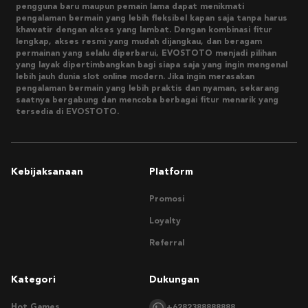
pengguna baru maupun pemain lama dapat menikmati
pengalaman bermain yang lebih fleksibel kapan saja tanpa harus
khawatir dengan akses yang lambat. Dengan kombinasi fitur
lengkap, akses resmi yang mudah dijangkau, dan beragam
permainan yang selalu diperbarui, EVOSTOTO menjadi pilihan
yang layak dipertimbangkan bagi siapa saja yang ingin mengenal
lebih jauh dunia slot online modern. Jika ingin merasakan
pengalaman bermain yang lebih praktis dan nyaman, sekarang
saatnya bergabung dan mencoba berbagai fitur menarik yang
tersedia di EVOSTOTO.
Kebijaksanaan
Platform
Promosi
Loyalty
Referral
Kategori
Dukungan
Hot Games
+6282388888888