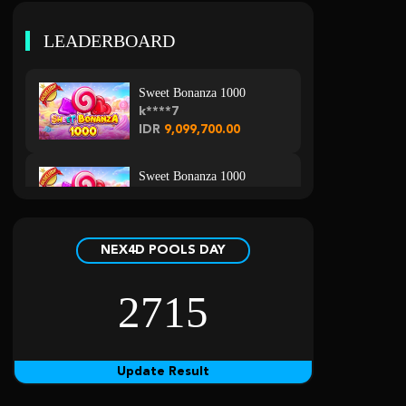
LEADERBOARD
Sweet Bonanza 1000
k****7
IDR
9,099,700.00
Sweet Bonanza 1000
in****5
Tokyo Drift Nitro
FORTUNE GARUDA 50
IDR
7,833,100.00
NEX4D POOLS DAY
Gates of Olympus 1000
r****1
2715
IDR
7,665,000.00
Gates of Olympus 1000
Wild Bandito
Duck Hunters
san****a
Update Result
IDR
4,653,200.00