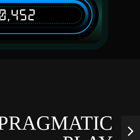
Mahjong Wins 3 – Black
60,452
Scatter
kir****9
IDR
3,056,800.00
Starlight Princess Super
Scatter
lont****0
IDR
2,912,000.00
Nex