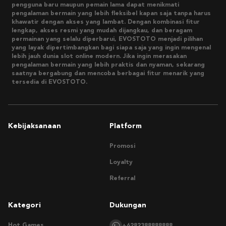
pengguna baru maupun pemain lama dapat menikmati
pengalaman bermain yang lebih fleksibel kapan saja tanpa harus
khawatir dengan akses yang lambat. Dengan kombinasi fitur
lengkap, akses resmi yang mudah dijangkau, dan beragam
permainan yang selalu diperbarui, EVOSTOTO menjadi pilihan
yang layak dipertimbangkan bagi siapa saja yang ingin mengenal
lebih jauh dunia slot online modern. Jika ingin merasakan
pengalaman bermain yang lebih praktis dan nyaman, sekarang
saatnya bergabung dan mencoba berbagai fitur menarik yang
tersedia di EVOSTOTO.
Kebijaksanaan
Platform
Promosi
Loyalty
Referral
Kategori
Dukungan
Hot Games
+6282388888888