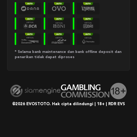
* Selama bank maintenance dan bank offline deposit dan
penarikan tidak dapat diproses
©2026 EVOSTOTO. Hak cipta dilindungi | 18+ | RDR EVS