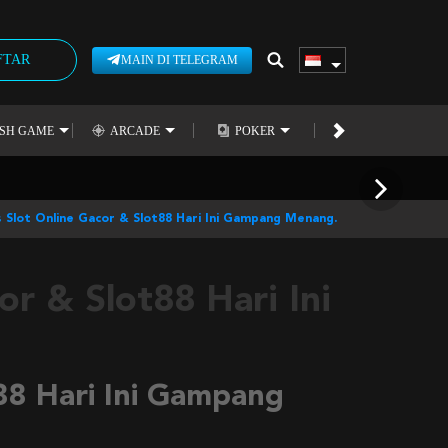
FTAR
MAIN DI TELEGRAM
SH GAME
ARCADE
POKER
E-SPORTS
Online Gacor & Slot88 Hari Ini Gampang Menang.
r & Slot88 Hari Ini
88 Hari Ini Gampang