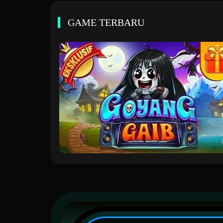
GAME TERBARU