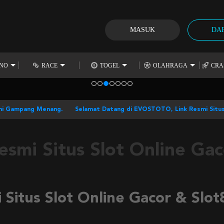
MASUK
DA
INO
RACE
TOGEL
OLAHRAGA
CRA
ampang Menang.
Selamat Datang di EVOSTOTO, Link Resmi Situs Slot 
mi Situs Slot Online Gaco
Situs Slot Online Gacor & Slot