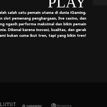
Kami berkomitmen untuk menciptakan permainan terbaik da
dalam mencapai keunggulan dan inovasi, yang merupakan
kami. Kami merancang slot video online yang menarik dan
memancing, selalu berada di depan persaingan, dan merili