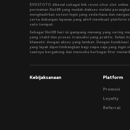
EVOSTOTO dikenal sebagai link resmi situs slot online
permainan Slot88 yang mudah diakses melalui perangk
menghadirkan sistem login yang sederhana dan navigasi
serta dukungan layanan yang aktif membuat platform i
satu tempat.
Sebagai Slot88 hari ini gampang menang yang sering 
yang stabil dan proses transaksi yang praktis. Selain 
khawatir dengan akses yang lambat. Dengan kombinasi 
yang layak dipertimbangkan bagi siapa saja yang ingin 
saatnya bergabung dan mencoba berbagai fitur menar
Kebijaksanaan
Platform
Promosi
Loyalty
Referral