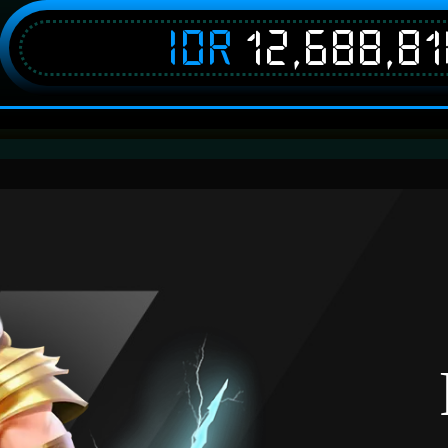
IDR
12,688,81