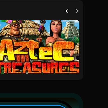
Mahjong Wins 3 – Black
Scatter
kir****9
IDR
4,287,200.00
Mahjong Wins 3 – Black
Scatter
kir****9
IDR
3,736,000.00
Gates of Olympus 1000
bulukr****g
IDR
3,708,300.00
Starlight Princess Super
Scatter
lont****0
IDR
3,391,800.00