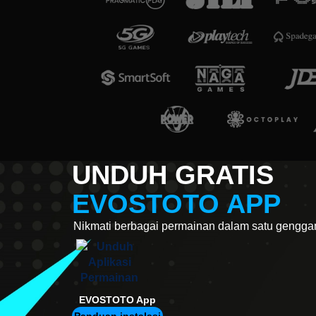
UNDUH GRATIS
EVOSTOTO APP
Nikmati berbagai permainan dalam satu gengg
EVOSTOTO App