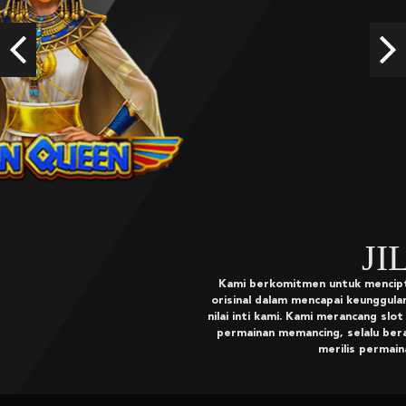
IDR
2,912,000.00
Previous
Ne
JILI
Kami berkomitmen untuk menciptakan permainan terbaik dan
orisinal dalam mencapai keunggulan dan inovasi, yang merupakan
nilai inti kami. Kami merancang slot video online yang menarik dan
permainan memancing, selalu berada di depan persaingan, dan
merilis permainan inovatif.