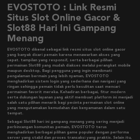
EVOSTOTO : Link Resmi
Situs Slot Online Gacor &
Slot88 Hari Ini Gampang
Menang
EVOSTOTO dikenal sebagai link resmi situs slot online gacor
yang banyak dicari pemain karena menawarkan akses yang
cepat. tampilan yang responsif, serta berbagai pilihan
permainan Slot88 yang mudah diakses melalui perangkat mobile
maupun desktop, Bagi pengguna yang ingin menikmati
pengalaman bermain yang lebih nyaman, EVOSTOTO
menghadirkan sistem login yang sederhana dan navigasi yang
ringan sehingga pemain tidak perlu kesulitan saat mencari
permainan favorit mereka. Kehadiran berbagai, fitur modern
serta dukungan layanan yang aktif membuat platform ini menjadi
salah satu pilihan menarik bagi pecinta permainan slot online
yang mengutamakan kemudahan dan kenyamanan dalam satu
tempat.
Sebagai Slot88 hari ini gampang menang yang sering menjadi
perbincangan komunitas pemain, EVOSTOTO terus
menghadirkan berbagai pilihan game populer dengan performa
server yang stabil dan proses transaksi yang praktis. Selain itu,