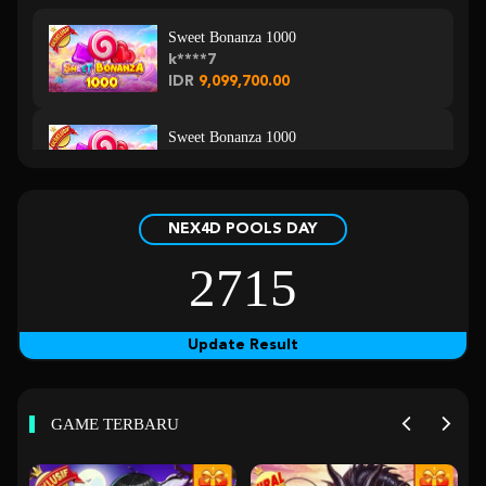
Sweet Bonanza 1000
k****7
IDR
9,099,700.00
Sweet Bonanza 1000
in****5
IDR
7,833,100.00
NEX4D POOLS DAY
Gates of Olympus 1000
r****1
2715
IDR
7,665,000.00
Gates of Olympus 1000
Update Result
san****a
IDR
4,653,200.00
GAME TERBARU
Mahjong Wins 3 – Black Scatter
kir****9
IDR
4,287,200.00