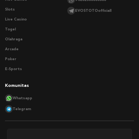
Slots
EVOSTOTOofficiall
Live Casino
Togel
Olahraga
Arcade
Poker
E-Sports
Komunitas
Whatsapp
Telegram