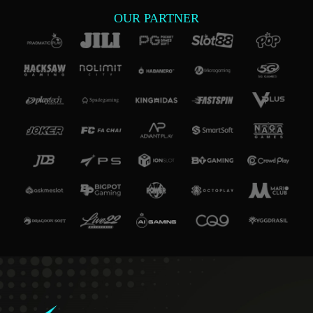
OUR PARTNER