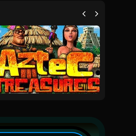
Mahjong Wins 3 – Black
Scatter
kir****9
IDR
4,287,200.00
Mahjong Wins 3 – Black
Scatter
kir****9
IDR
3,736,000.00
Gates of Olympus 1000
bulukr****g
IDR
3,708,300.00
Starlight Princess Super
Scatter
lont****0
IDR
3,391,800.00