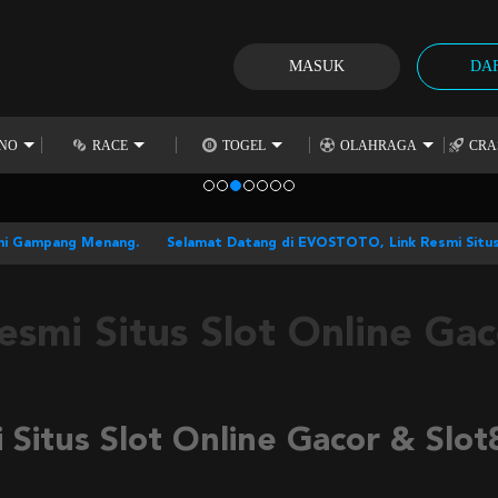
MASUK
DA
INO
RACE
TOGEL
OLAHRAGA
CRA
ampang Menang.
Selamat Datang di EVOSTOTO, Link Resmi Situs Slot 
mi Situs Slot Online Gaco
Situs Slot Online Gacor & Slot