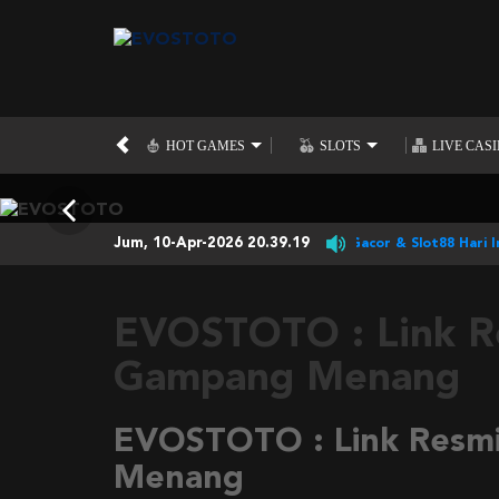
HOT GAMES
SLOTS
LIVE CAS
Jum, 10-Apr-2026 20.39.19
 di EVOSTOTO, Link Resmi Situs Slot Online Gacor & Slot88 Hari Ini G
EVOSTOTO : Link Res
Gampang Menang
EVOSTOTO : Link Resmi 
Menang