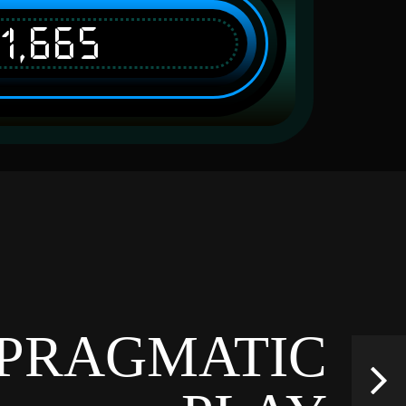
Mahjong Wins 3 – Black
61,665
Scatter
kir****9
IDR
3,056,800.00
Starlight Princess Super
Scatter
lont****0
IDR
2,912,000.00
J
Nex